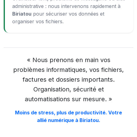
administrative : nous intervenons rapidement à
Biriatou
pour sécuriser vos données et
organiser vos fichiers.
« Nous prenons en main vos
problèmes informatiques, vos fichiers,
factures et dossiers importants.
Organisation, sécurité et
automatisations sur mesure. »
Moins de stress, plus de productivité. Votre
allié numérique à Biriatou.