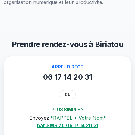
organisation numérique et leur productivité.
Prendre rendez-vous à Biriatou
APPEL DIRECT
06 17 14 20 31
OU
PLUS SIMPLE ?
Envoyez
"RAPPEL + Votre Nom"
par SMS au 06 17 14 20 31