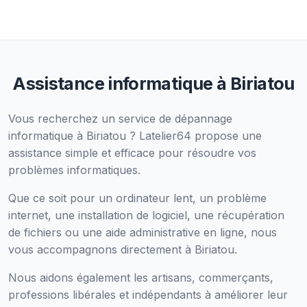
Assistance informatique à Biriatou
Vous recherchez un service de dépannage
informatique à Biriatou ? Latelier64 propose une
assistance simple et efficace pour résoudre vos
problèmes informatiques.
Que ce soit pour un ordinateur lent, un problème
internet, une installation de logiciel, une récupération
de fichiers ou une aide administrative en ligne, nous
vous accompagnons directement à Biriatou.
Nous aidons également les artisans, commerçants,
professions libérales et indépendants à améliorer leur