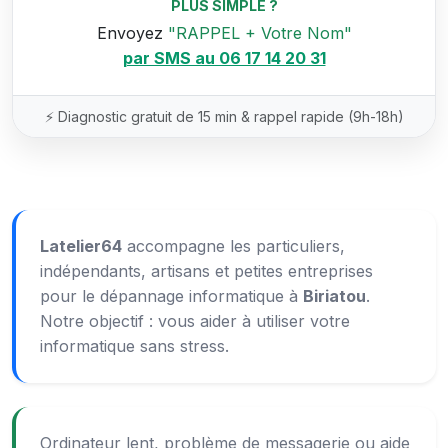
PLUS SIMPLE ?
Envoyez
"RAPPEL + Votre Nom"
par SMS au 06 17 14 20 31
⚡ Diagnostic gratuit de 15 min & rappel rapide (9h-18h)
Latelier64
accompagne les particuliers,
indépendants, artisans et petites entreprises
pour le dépannage informatique à
Biriatou
.
Notre objectif : vous aider à utiliser votre
informatique sans stress.
Ordinateur lent, problème de messagerie ou aide