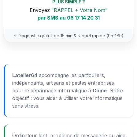
PLUS SIMPLE ?
Envoyez
"RAPPEL + Votre Nom"
par SMS au 06 17 14 20 31
⚡ Diagnostic gratuit de 15 min & rappel rapide (9h-18h)
Latelier64
accompagne les particuliers,
indépendants, artisans et petites entreprises
pour le dépannage informatique à
Came
. Notre
objectif : vous aider à utiliser votre informatique
sans stress.
Ordinateur lent, problème de messagerie ou aide