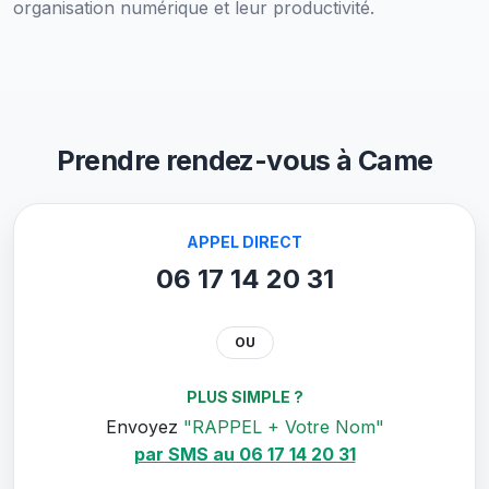
organisation numérique et leur productivité.
Prendre rendez-vous à Came
APPEL DIRECT
06 17 14 20 31
OU
PLUS SIMPLE ?
Envoyez
"RAPPEL + Votre Nom"
par SMS au 06 17 14 20 31