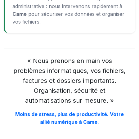
administrative : nous intervenons rapidement à
Came
pour sécuriser vos données et organiser
vos fichiers.
« Nous prenons en main vos
problèmes informatiques, vos fichiers,
factures et dossiers importants.
Organisation, sécurité et
automatisations sur mesure. »
Moins de stress, plus de productivité. Votre
allié numérique à Came.