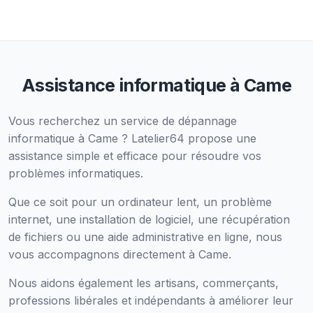
Assistance informatique à Came
Vous recherchez un service de dépannage
informatique à Came ? Latelier64 propose une
assistance simple et efficace pour résoudre vos
problèmes informatiques.
Que ce soit pour un ordinateur lent, un problème
internet, une installation de logiciel, une récupération
de fichiers ou une aide administrative en ligne, nous
vous accompagnons directement à Came.
Nous aidons également les artisans, commerçants,
professions libérales et indépendants à améliorer leur