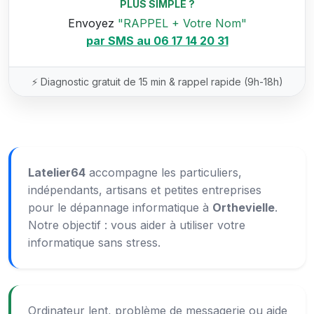
PLUS SIMPLE ?
Envoyez
"RAPPEL + Votre Nom"
par SMS au 06 17 14 20 31
⚡ Diagnostic gratuit de 15 min & rappel rapide (9h-18h)
Latelier64
accompagne les particuliers,
indépendants, artisans et petites entreprises
pour le dépannage informatique à
Orthevielle
.
Notre objectif : vous aider à utiliser votre
informatique sans stress.
Ordinateur lent, problème de messagerie ou aide