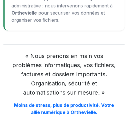
administrative : nous intervenons rapidement à
Orthevielle
pour sécuriser vos données et
organiser vos fichiers.
« Nous prenons en main vos
problèmes informatiques, vos fichiers,
factures et dossiers importants.
Organisation, sécurité et
automatisations sur mesure. »
Moins de stress, plus de productivité. Votre
allié numérique à Orthevielle.