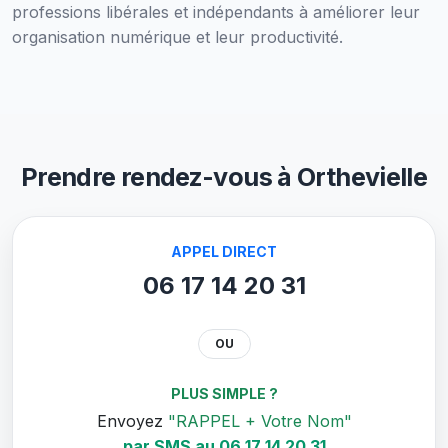
professions libérales et indépendants à améliorer leur
organisation numérique et leur productivité.
Prendre rendez-vous à Orthevielle
APPEL DIRECT
06 17 14 20 31
OU
PLUS SIMPLE ?
Envoyez
"RAPPEL + Votre Nom"
par SMS au 06 17 14 20 31