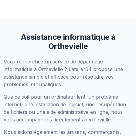
Assistance informatique à
Orthevielle
Vous recherchez un service de dépannage
informatique à Orthevielle ? Latelier64 propose une
assistance simple et efficace pour résoudre vos
problèmes informatiques.
Que ce soit pour un ordinateur lent, un problème
internet, une installation de logiciel, une récupération
de fichiers ou une aide administrative en ligne, nous
vous accompagnons directement à Orthevielle.
Nous aidons également les artisans, commerçants,