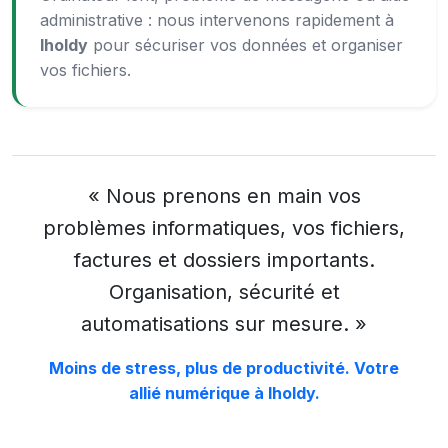
administrative : nous intervenons rapidement à
Iholdy
pour sécuriser vos données et organiser
vos fichiers.
« Nous prenons en main vos
problèmes informatiques, vos fichiers,
factures et dossiers importants.
Organisation, sécurité et
automatisations sur mesure. »
Moins de stress, plus de productivité. Votre
allié numérique à Iholdy.