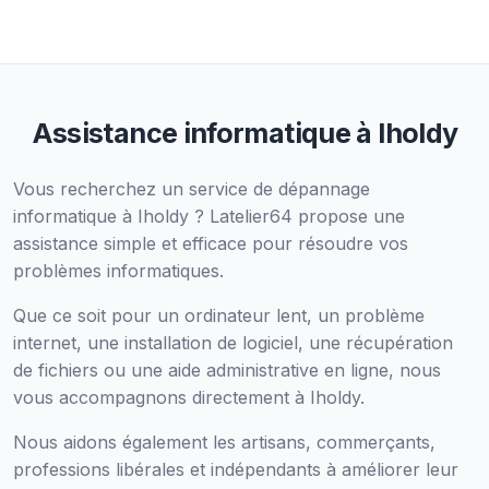
Assistance informatique à Iholdy
Vous recherchez un service de dépannage
informatique à Iholdy ? Latelier64 propose une
assistance simple et efficace pour résoudre vos
problèmes informatiques.
Que ce soit pour un ordinateur lent, un problème
internet, une installation de logiciel, une récupération
de fichiers ou une aide administrative en ligne, nous
vous accompagnons directement à Iholdy.
Nous aidons également les artisans, commerçants,
professions libérales et indépendants à améliorer leur