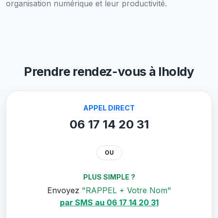
organisation numérique et leur productivité.
Prendre rendez-vous à Iholdy
APPEL DIRECT
06 17 14 20 31
OU
PLUS SIMPLE ?
Envoyez
"RAPPEL + Votre Nom"
par SMS au 06 17 14 20 31