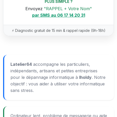
PLUS SIMPLE ?
Envoyez
"RAPPEL + Votre Nom"
par SMS au 06 17 14 20 31
⚡ Diagnostic gratuit de 15 min & rappel rapide (9h-18h)
Latelier64
accompagne les particuliers,
indépendants, artisans et petites entreprises
pour le dépannage informatique à
Iholdy
. Notre
objectif : vous aider à utiliser votre informatique
sans stress.
Ordinateur lent, problème de messagerie ou aide