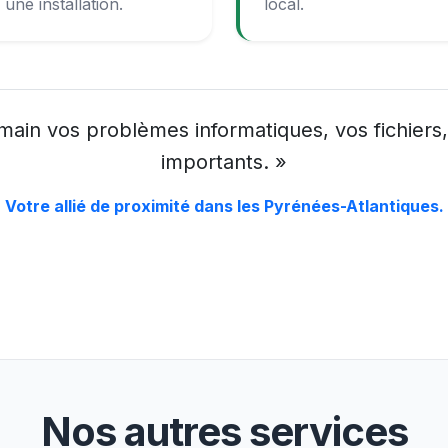
ne installation.
local.
ain vos problèmes informatiques, vos fichiers, 
importants. »
Votre allié de proximité dans les Pyrénées-Atlantiques.
Nos autres services