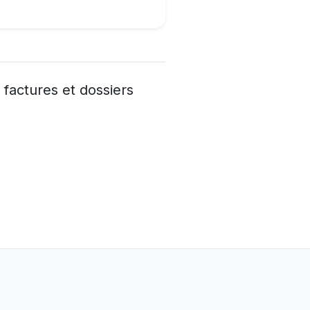
factures et dossiers